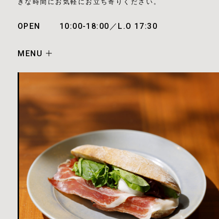
きな時間にお気軽にお立ち寄りください。
OPEN
10:00-18:00／L.O 17:30
MENU