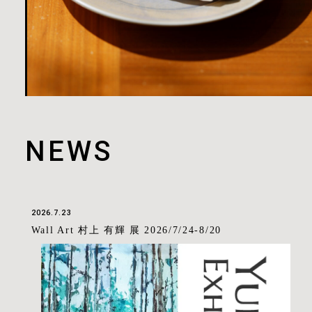
NEWS
2026.7.23
Wall Art 村上 有輝 展 2026/7/24-8/20