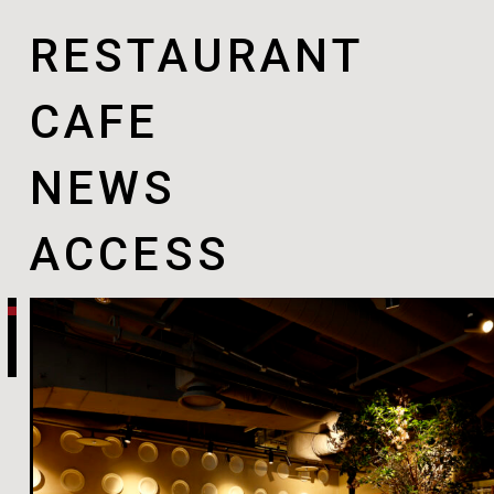
RESTAURANT
CAFE
NEWS
ACCESS