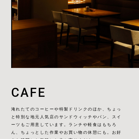
CAFE
淹れたてのコーヒーや特製ドリンクのほか、ちょっ
と特別な地元人気店のサンドウィッチやパン、スイ
ーツもご用意しています。ランチや軽食はもちろ
ん、ちょっとした作業やお買い物の休憩にも。お好