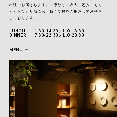
料理でお届けします。ご家族やご友人、恋人、もち
ろんおひとり様にも、様々な席をご用意してお待ち
しております。
LUNCH
11:30-14:30／L.O 13:30
DINNER
17:30-22:30／L.O 20:30
MENU