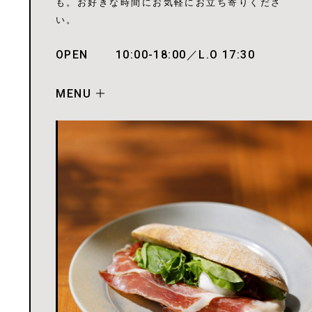
も。お好きな時間にお気軽にお立ち寄りくださ
い。
OPEN
10:00-18:00／L.O 17:30
MENU