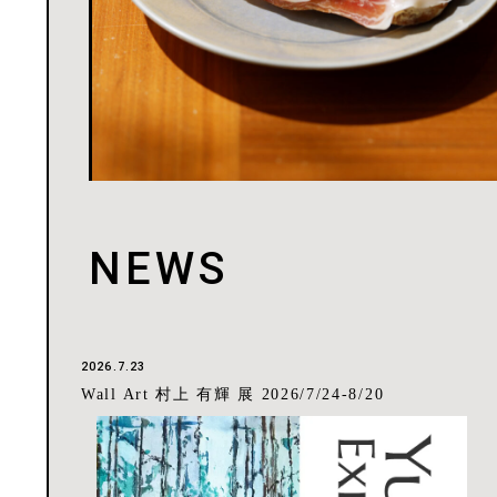
NEWS
2026.7.23
Wall Art 村上 有輝 展 2026/7/24-8/20