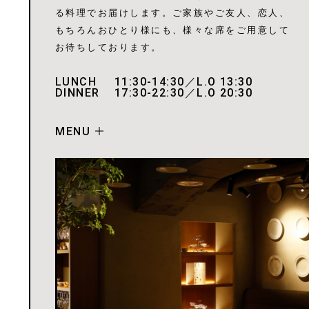
る料理でお届けします。ご家族やご友人、恋人、
もちろんおひとり様にも、様々な席をご用意して
お待ちしております。
LUNCH
11:30-14:30／L.O 13:30
DINNER
17:30-22:30／L.O 20:30
MENU