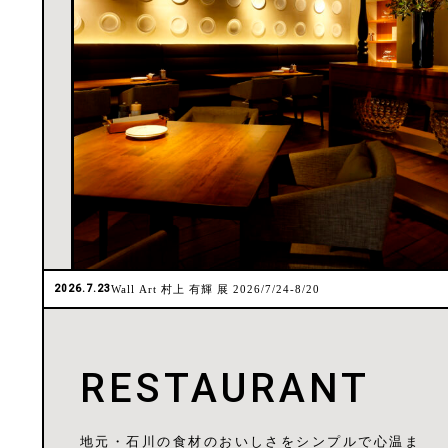
2026.7.23
Wall Art 村上 有輝 展 2026/7/24-8/20
RESTAURANT
地元・石川の食材のおいしさをシンプルで心温ま