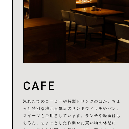
CAFE
淹れたてのコーヒーや特製ドリンクのほか、ちょ
っと特別な地元人気店のサンドウィッチやパン、
スイーツもご用意しています。ランチや軽食はも
ちろん、ちょっとした作業やお買い物の休憩に